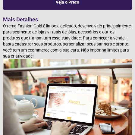
Veja o Preço
Mais Detalhes
O tema Fashion Gold é limpo e delicado, desenvolvido principalmente 
para segmento de lojas virtuais de jóias, acessórios e outros 
produtos que transmitam essa suavidade. Para começar a vender, 
basta cadastrar seus produtos, personalizar seus banners e pronto, 
você tem um ecommerce com a sua cara. Não imponha limites para 
sua criatividade!